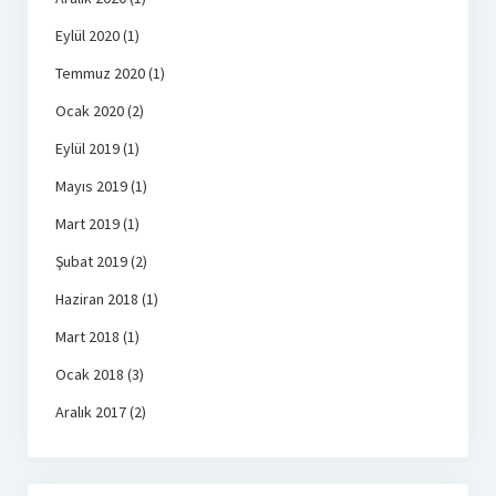
Eylül 2020
(1)
Temmuz 2020
(1)
Ocak 2020
(2)
Eylül 2019
(1)
Mayıs 2019
(1)
Mart 2019
(1)
Şubat 2019
(2)
Haziran 2018
(1)
Mart 2018
(1)
Ocak 2018
(3)
Aralık 2017
(2)