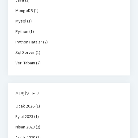
MongoDB
(1)
Mysql
(1)
Python
(1)
Python Hatalar
(2)
Sql Server
(1)
Veri Tabanı
(2)
ARŞIVLER
Ocak 2026
(1)
Eylül 2023
(1)
Nisan 2023
(2)
Aralık 2020
(1)