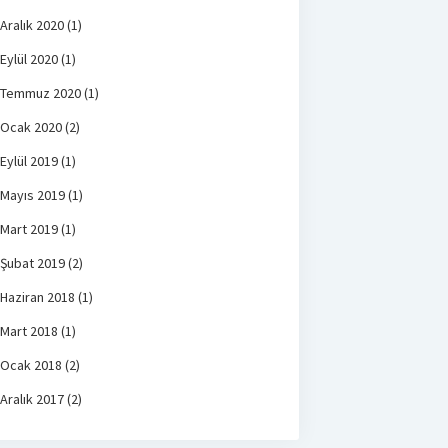
Aralık 2020
(1)
Eylül 2020
(1)
Temmuz 2020
(1)
Ocak 2020
(2)
Eylül 2019
(1)
Mayıs 2019
(1)
Mart 2019
(1)
Şubat 2019
(2)
Haziran 2018
(1)
Mart 2018
(1)
Ocak 2018
(2)
Aralık 2017
(2)