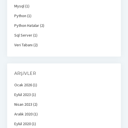
Mysql
(1)
Python
(1)
Python Hatalar
(2)
Sql Server
(1)
Veri Tabanı
(2)
ARŞIVLER
Ocak 2026
(1)
Eylül 2023
(1)
Nisan 2023
(2)
Aralık 2020
(1)
Eylül 2020
(1)