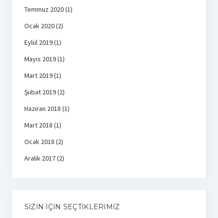
Temmuz 2020
(1)
Ocak 2020
(2)
Eylül 2019
(1)
Mayıs 2019
(1)
Mart 2019
(1)
Şubat 2019
(2)
Haziran 2018
(1)
Mart 2018
(1)
Ocak 2018
(2)
Aralık 2017
(2)
SIZIN İÇIN SEÇTIKLERIMIZ