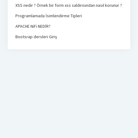
XSS nedir ? Örnek bir form xss saldırısından nasıl korunur ?
Programlamada İsimlendirme Tipleri
APACHE NiFi NEDİR?
Bootsrap dersleri Giriş