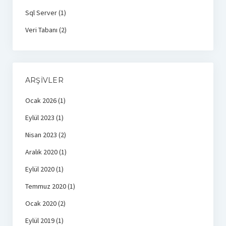
Sql Server
(1)
Veri Tabanı
(2)
ARŞIVLER
Ocak 2026
(1)
Eylül 2023
(1)
Nisan 2023
(2)
Aralık 2020
(1)
Eylül 2020
(1)
Temmuz 2020
(1)
Ocak 2020
(2)
Eylül 2019
(1)