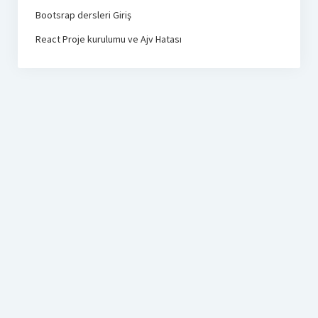
Bootsrap dersleri Giriş
React Proje kurulumu ve Ajv Hatası