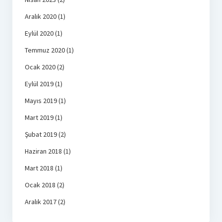
Aralık 2020
(1)
Eylül 2020
(1)
Temmuz 2020
(1)
Ocak 2020
(2)
Eylül 2019
(1)
Mayıs 2019
(1)
Mart 2019
(1)
Şubat 2019
(2)
Haziran 2018
(1)
Mart 2018
(1)
Ocak 2018
(2)
Aralık 2017
(2)