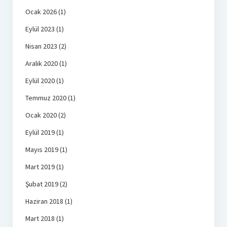
Ocak 2026
(1)
Eylül 2023
(1)
Nisan 2023
(2)
Aralık 2020
(1)
Eylül 2020
(1)
Temmuz 2020
(1)
Ocak 2020
(2)
Eylül 2019
(1)
Mayıs 2019
(1)
Mart 2019
(1)
Şubat 2019
(2)
Haziran 2018
(1)
Mart 2018
(1)