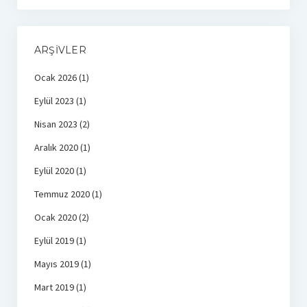
ARŞIVLER
Ocak 2026
(1)
Eylül 2023
(1)
Nisan 2023
(2)
Aralık 2020
(1)
Eylül 2020
(1)
Temmuz 2020
(1)
Ocak 2020
(2)
Eylül 2019
(1)
Mayıs 2019
(1)
Mart 2019
(1)