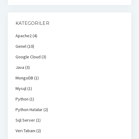
KATEGORILER
Apache2
(4)
Genel
(10)
Google Cloud
(3)
Java
(3)
MongoDB
(1)
Mysql
(1)
Python
(1)
Python Hatalar
(2)
Sql Server
(1)
Veri Tabanı
(2)