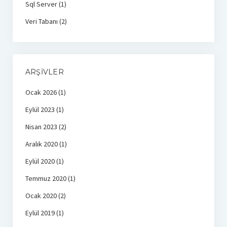
Sql Server
(1)
Veri Tabanı
(2)
ARŞIVLER
Ocak 2026
(1)
Eylül 2023
(1)
Nisan 2023
(2)
Aralık 2020
(1)
Eylül 2020
(1)
Temmuz 2020
(1)
Ocak 2020
(2)
Eylül 2019
(1)