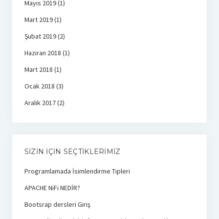
Mayıs 2019
(1)
Mart 2019
(1)
Şubat 2019
(2)
Haziran 2018
(1)
Mart 2018
(1)
Ocak 2018
(3)
Aralık 2017
(2)
SIZIN İÇIN SEÇTIKLERIMIZ
Programlamada İsimlendirme Tipleri
APACHE NiFi NEDİR?
Bootsrap dersleri Giriş