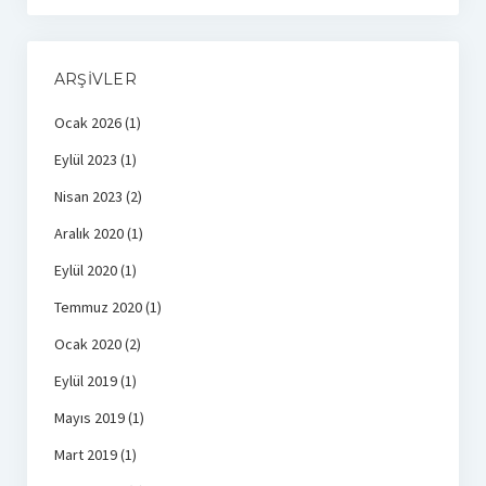
ARŞIVLER
Ocak 2026
(1)
Eylül 2023
(1)
Nisan 2023
(2)
Aralık 2020
(1)
Eylül 2020
(1)
Temmuz 2020
(1)
Ocak 2020
(2)
Eylül 2019
(1)
Mayıs 2019
(1)
Mart 2019
(1)