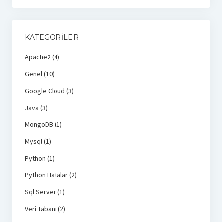
KATEGORILER
Apache2
(4)
Genel
(10)
Google Cloud
(3)
Java
(3)
MongoDB
(1)
Mysql
(1)
Python
(1)
Python Hatalar
(2)
Sql Server
(1)
Veri Tabanı
(2)